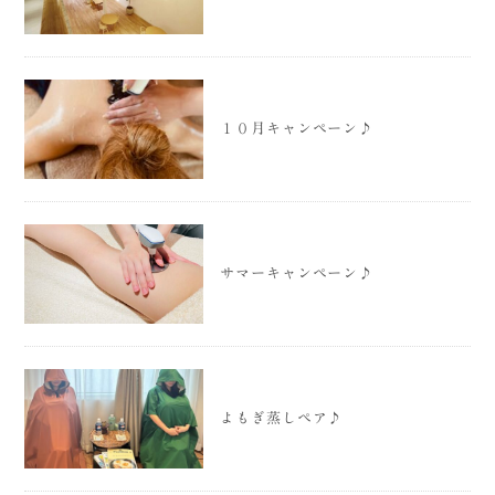
１０月キャンペーン♪
サマーキャンペーン♪
よもぎ蒸しペア♪