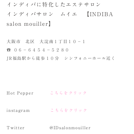
インディバに特化したエステサロン
インディバサロン ムイエ 【INDIBA
salon mouiller】
大阪市 北区 大淀南１丁目１０－１
☎ ０６－６４５４－５２８０
JR福島駅から徒歩１０分 シンフォニーホール近く
Hot Pepper
こちらをクリック
instagram
こちらをクリック
Twitter @IDsalonmouiller