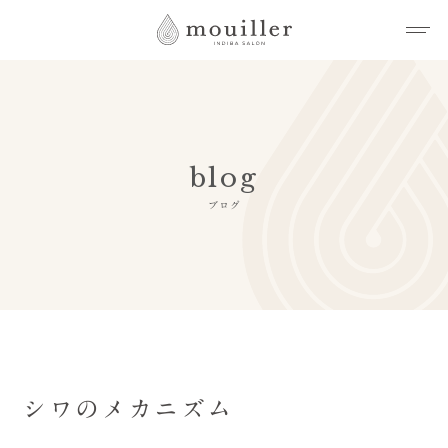
blog
ブログ
シワのメカニズム