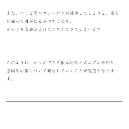
また、ハリを保つコラーゲンが減少してしまうと、重力
に従って肌がたるみやすくなり、
そのうち皮膚がよれてシワができてしまいます。
このように、シワができる根本的なメカニズムを知り、
原因や対策について確認していくことが近道となりま
す。