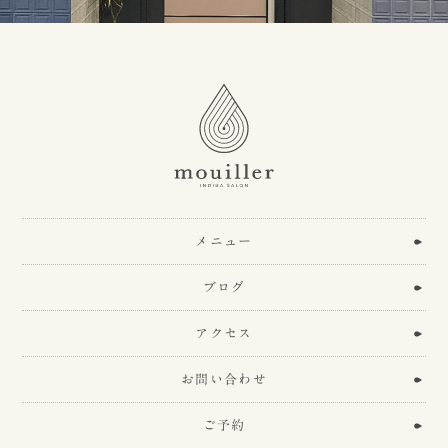
メニュー
ブログ
アクセス
お問い合わせ
ご予約