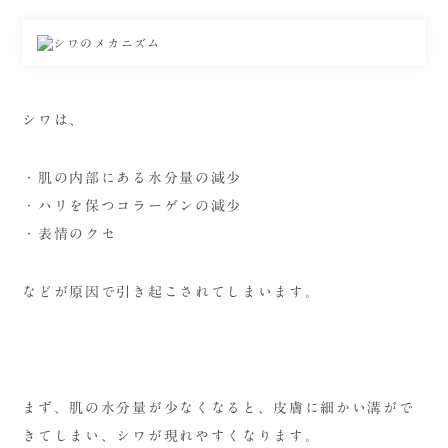
シワは、
・肌の内部にある水分量の減少
・ハリを保つコラーゲンの減少
・表情のクセ
などが原因で引き起こされてしまいます。
まず、肌の水分量が少なくなると、皮膚に細かい溝がで
きてしまい、シワが現れやすくなります。