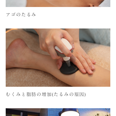
アゴのたるみ
むくみと脂肪の増加(たるみの原因)