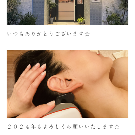
いつもありがとうございます☆
２０２４年もよろしくお願いいたします☆