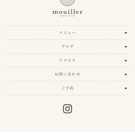
メニュー
ブログ
アクセス
お問い合わせ
ご予約