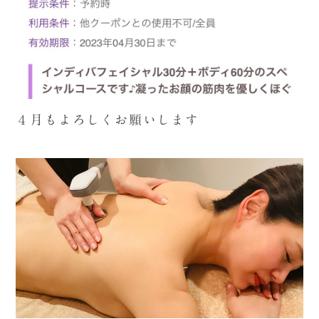
４月もよろしくお願いします