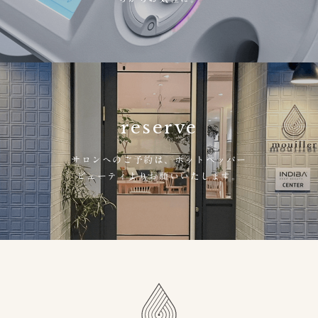
reserve
サロンへのご予約は、
ホットペッパー
ビューティよりお願いいたします。