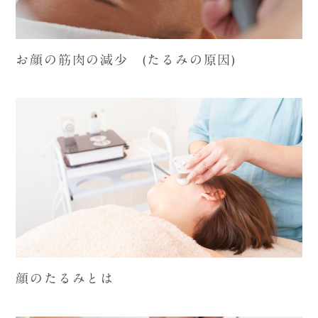
お顔の筋肉の減少 (たるみの原因)
顔のたるみとは