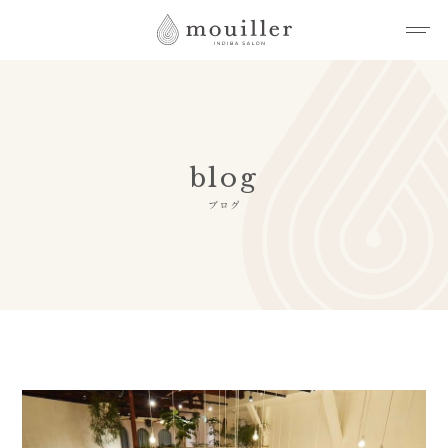
blog
ブログ