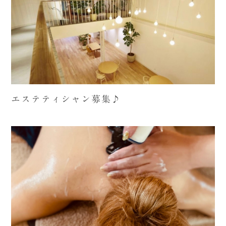
エステティシャン募集♪