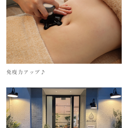
免疫力アップ♪