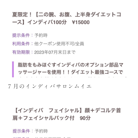
７月のインディバサロンムイエ