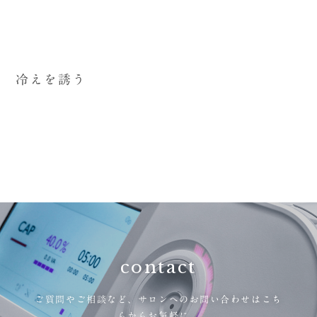
冷えを誘う
contact
ご質問やご相談など、
サロンへのお問い合わせはこち
らからお気軽に。