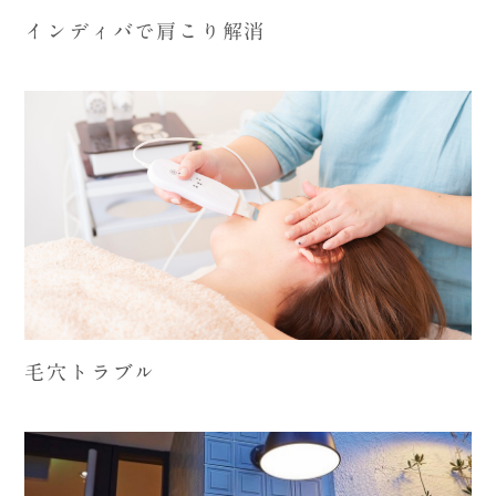
インディバで肩こり解消
毛穴トラブル