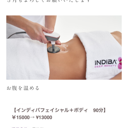
５月もよろしくお願いいたします
お腹を温める