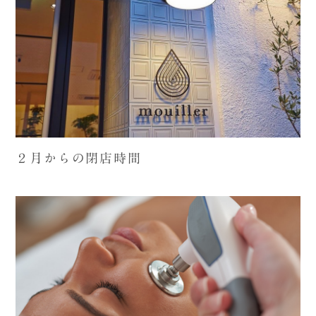
２月からの閉店時間