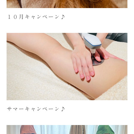
１０月キャンペーン♪
サマーキャンペーン♪