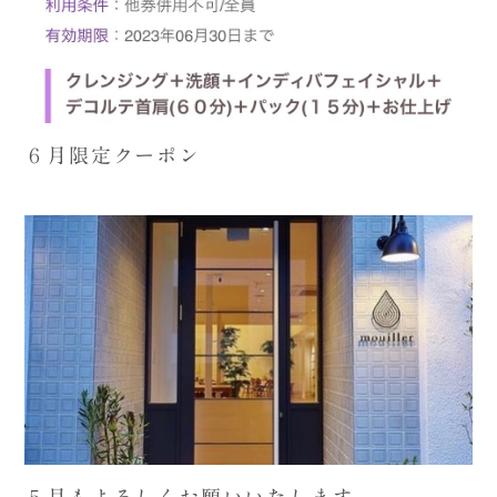
６月限定クーポン