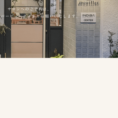
サロンへのご予約は、
ッパー
ビューティよりお願いいたします。