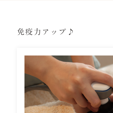
免疫力アップ♪