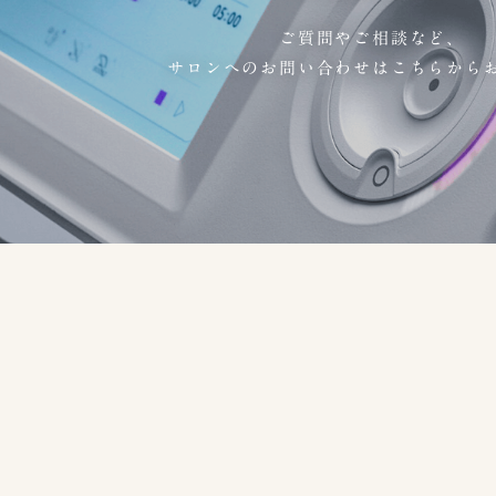
ご質問やご相談など、
サロンへのお問い合わせはこちらから