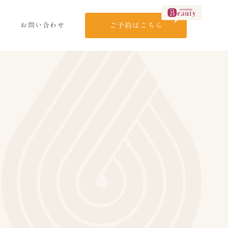
お問い合わせ
ご予約はこちら