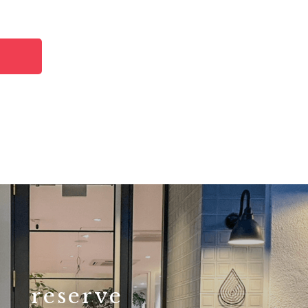
reserve