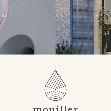
お気軽に。
ホットペ