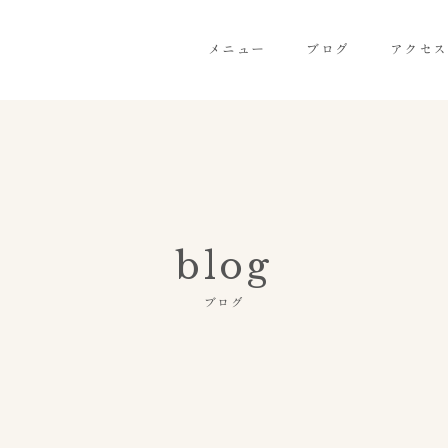
メニュー
ブログ
アクセス
blog
ブログ