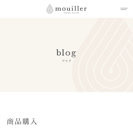
blog
ブログ
商品購入