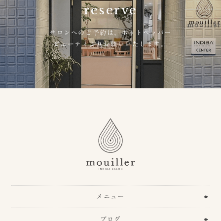
reserve
サロンへのご予約は、
ホットペッパー
ビューティよりお願いいたします。
メニュー
ブログ