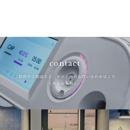
contact
ご質問やご相談など、
サロンへのお問い合わせはこち
らからお気軽に。