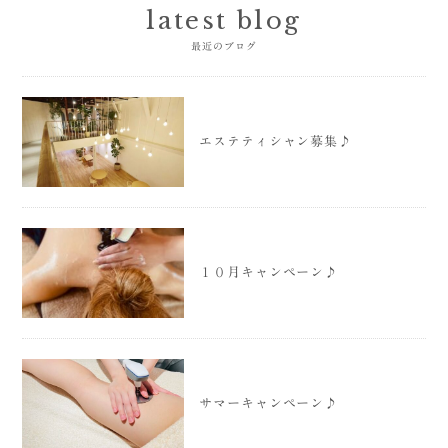
latest blog
最近のブログ
エステティシャン募集♪
１０月キャンペーン♪
サマーキャンペーン♪