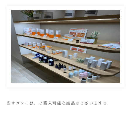
当サロンには、ご購入可能な商品がございます☆