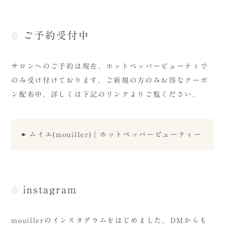
ご予約受付中
サロンへのご予約は現在、ホットペッパービューティで
のみ受け付けております。ご新規の方のみお得なクーポ
ン配布中。詳しくは下記のリンクよりご覧ください。
ムイエ(mouiller)｜ホットペッパービューティー
instagram
mouillerのインスタグラムをはじめました。DMからも