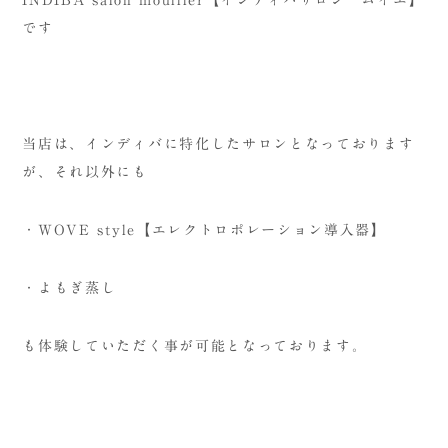
です
当店は、インディバに特化したサロンとなっております
が、それ以外にも
・WOVE style【エレクトロポレーション導入器】
・よもぎ蒸し
も体験していただく事が可能となっております。