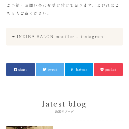
ご予約・お問い合わせ受け付けております。よければこ
ちらもご覧ください。
INDIBA SALON mouiller – instagram
hatena
share
tweet
pocket
latest blog
最近のブログ