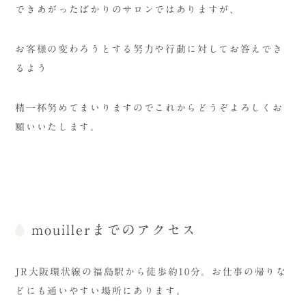
できあがったばかりのサロンではありますが、
お客様の変わろうとする努力や行動に対してお答えでき
るよう
精一杯努めてまいりますのでこれからどうぞよろしくお
願いいたします。
mouillerまでのアクセス
JR大阪環状線の福島駅から徒歩約10分。お仕事の帰りな
どにも通いやすい場所にあります。