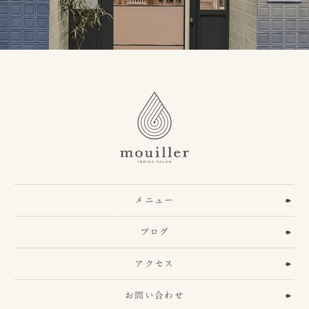
メニュー
ブログ
アクセス
お問い合わせ