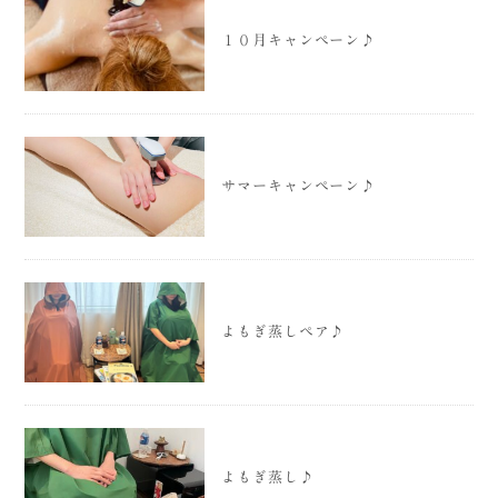
１０月キャンペーン♪
サマーキャンペーン♪
よもぎ蒸しペア♪
よもぎ蒸し♪