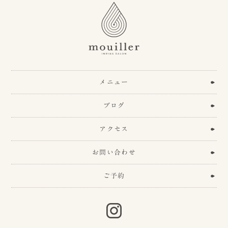
メニュー
ブログ
アクセス
お問い合わせ
ご予約