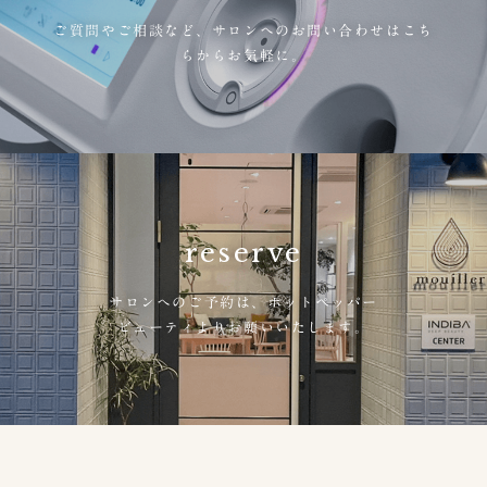
ご質問やご相談など、
サロンへのお問い合わせはこち
らからお気軽に。
reserve
サロンへのご予約は、
ホットペッパー
ビューティよりお願いいたします。