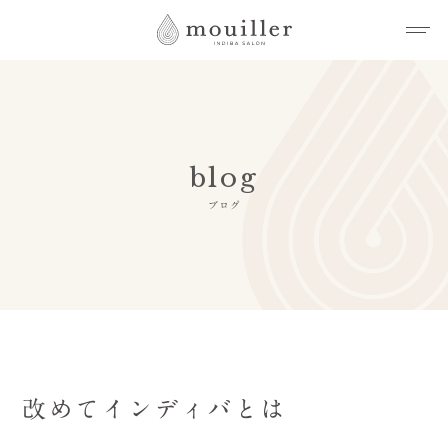
blog
ブログ
改めてインディバとは