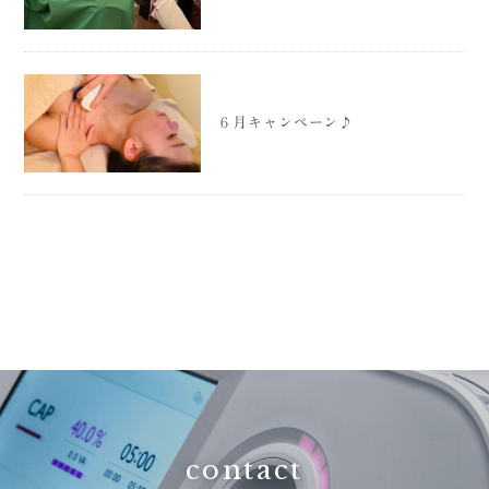
６月キャンペーン♪
contact