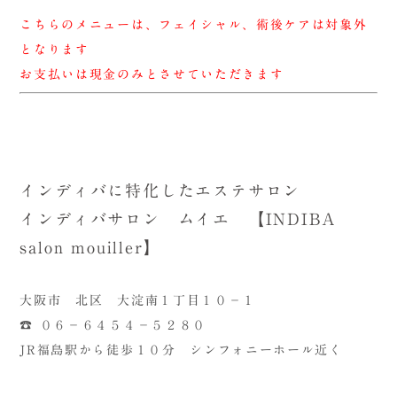
こちらのメニューは、フェイシャル、術後ケアは対象外
となります
お支払いは現金のみとさせていただきます
インディバに特化したエステサロン
インディバサロン ムイエ 【INDIBA
salon mouiller】
大阪市 北区 大淀南１丁目１０－１
☎ ０６－６４５４－５２８０
JR福島駅から徒歩１０分 シンフォニーホール近く