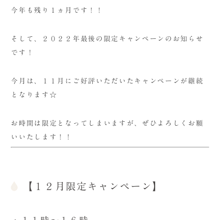
今年も残り１ヵ月です！！
そして、２０２２年最後の限定キャンペーンのお知らせ
です！
今月は、１１月にご好評いただいたキャンペーンが継続
となります☆
お時間は限定となってしまいますが、ぜひよろしくお願
いいたします！！
【１２月限定キャンペーン】