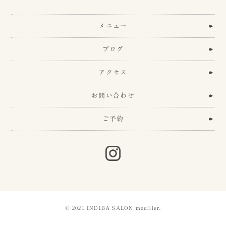
メニュー
ブログ
アクセス
お問い合わせ
ご予約
© 2021 INDIBA SALON mouiller.