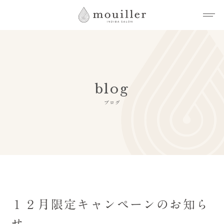
blog
ブログ
１２月限定キャンペーンのお知ら
せ