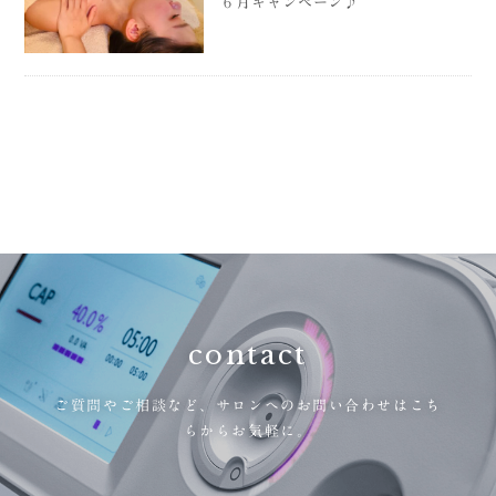
６月キャンペーン♪
contact
ご質問やご相談など、
サロンへのお問い合わせはこち
らからお気軽に。