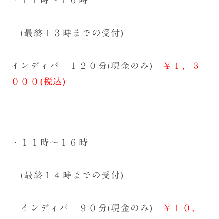
・１１時～１６時
(最終１３時までの受付)
インディバ １２０分(現金のみ)
￥１，３
０００(税込)
・１１時～１６時
(最終１４時までの受付)
インディバ ９０分(現金のみ)
￥１０，