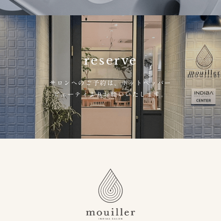
reserve
サロンへのご予約は、
ホットペッパー
ビューティよりお願いいたします。