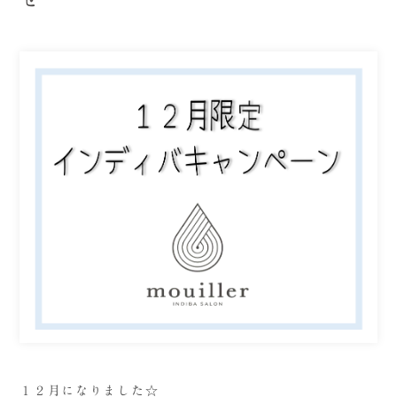
１２月になりました☆