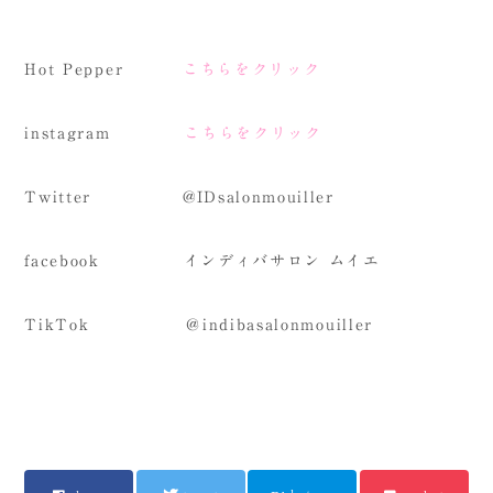
Hot Pepper
こちらをクリック
instagram
こちらをクリック
Twitter @IDsalonmouiller
facebook インディバサロン ムイエ
TikTok ＠indibasalonmouiller