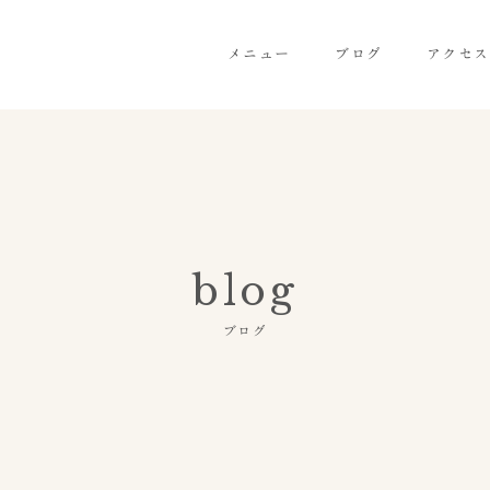
メニュー
ブログ
アクセス
blog
ブログ