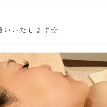
願いいたします☆