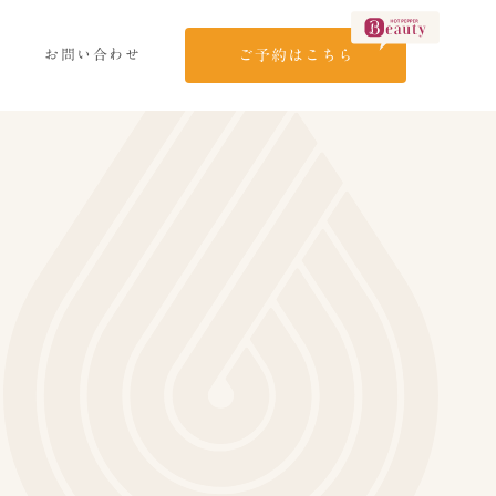
お問い合わせ
ご予約はこちら