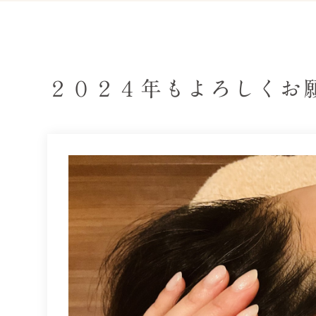
２０２４年もよろしくお