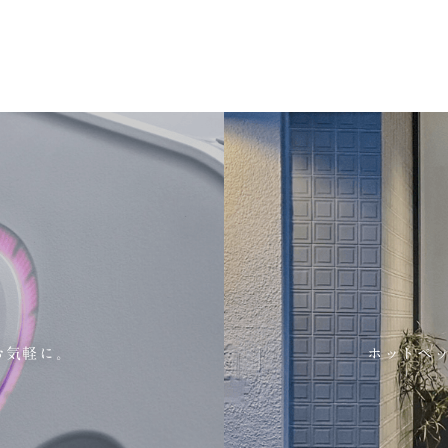
お気軽に。
ホットペ