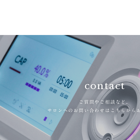
contact
ご質問やご相談など、
サロンへのお問い合わせはこちらから