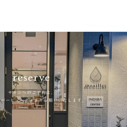
reserve
サロンへのご予約は、
ッパー
ビューティよりお願いいたします。