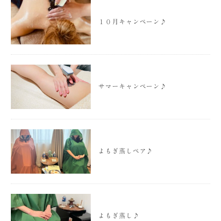
１０月キャンペーン♪
サマーキャンペーン♪
よもぎ蒸しペア♪
よもぎ蒸し♪