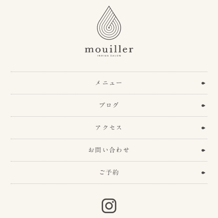
メニュー
ブログ
アクセス
お問い合わせ
ご予約