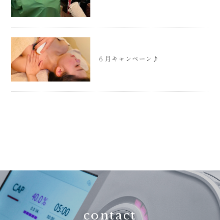
６月キャンペーン♪
contact