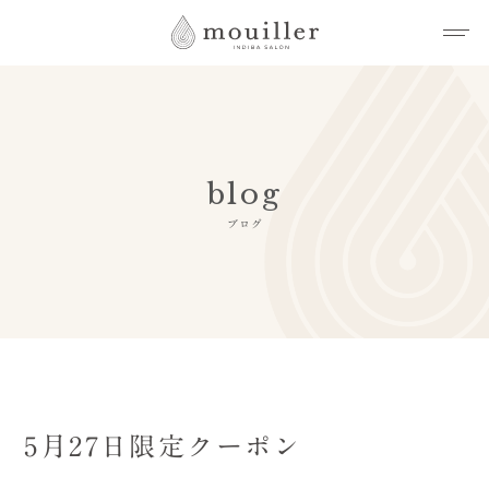
blog
ブログ
5月27日限定クーポン