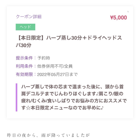
昨日の夜から、雨が降っていましたが